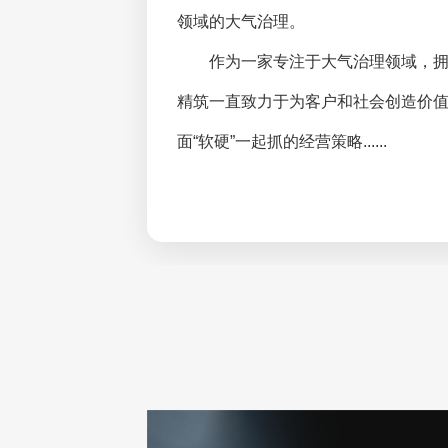
领域的大气治理。
作为一家专注于大气治理领域，
精筑一直致力于为客户和社会创造价
面“软硬”一起抓的经营策略......