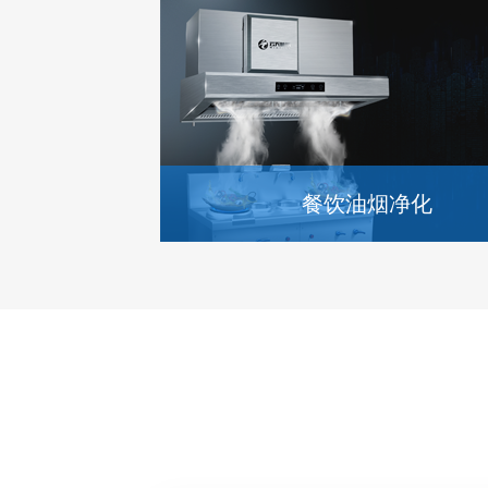
餐饮油烟净化
餐饮油烟净化
餐饮油烟净化，为健康护航！