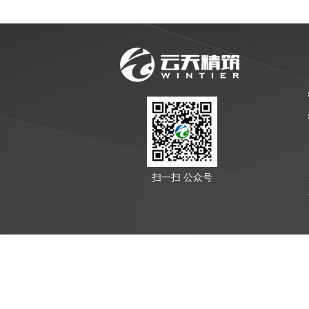
扫一扫 公众号