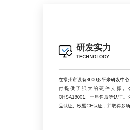
研发实力
TECHNOLOGY
在常州市设有8000多平米研发中
付提供了强大的硬件支撑。公司具有
OHSA18001、十星售后等认
品认证、欧盟CE认证，并取得多