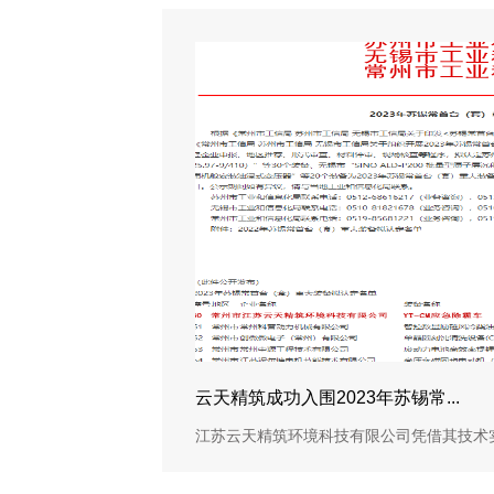
云天精筑成功入围2023年苏锡常...