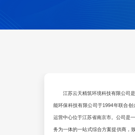
江苏云天精筑环境科技有限公司
能环保科技有限公司于1994年联合
运营中心位于江苏省南京市。公司是
务为一体的一站式综合方案提供商，致