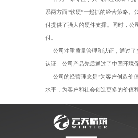
系两方面“软硬”一起抓的经营策略。
付提供了强大的硬件支撑。同时，公
付。
公司注重质量管理和认证，通过了多项专
认证。公司产品先后通过了中国环境保
公司的经营理念是“为客户创造价
水平，为客户和社会创造更多的价值