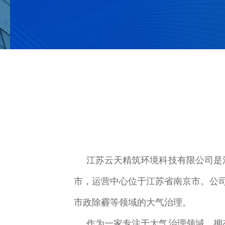
江苏云天精筑环境科技有限公司是江
市，运营中心位于江苏省南京市。公司
市政除霾等领域的大气治理。
作为一家专注于大气治理领域，拥