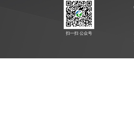
扫一扫 公众号